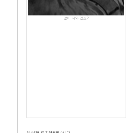
많이 나와 있죠?
일사천리로 진행되었습니다.