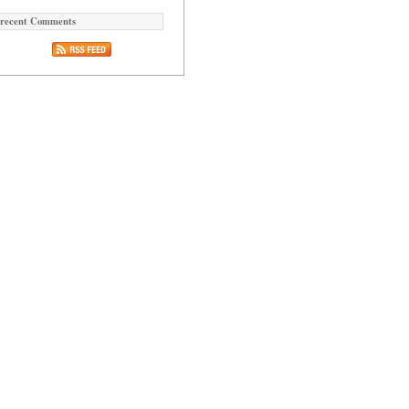
recent Comments