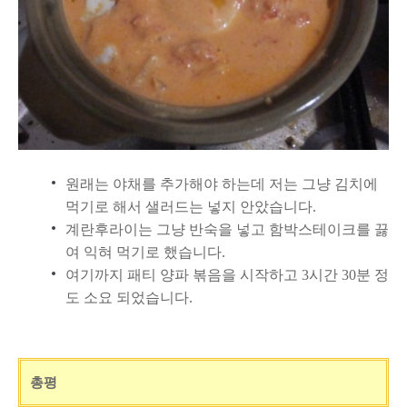
원래는 야채를 추가해야 하는데 저는 그냥 김치에
먹기로 해서 샐러드는 넣지 안았습니다.
계란후라이는 그냥 반숙을 넣고 함박스테이크를 끓
여 익혀 먹기로 했습니다.
여기까지 패티 양파 볶음을 시작하고 3시간 30분 정
도 소요 되었습니다.
총평