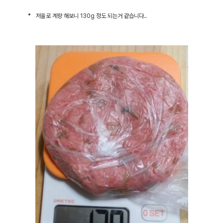
저울로 계량 해보니 130g 정도 되는거 같습니다..