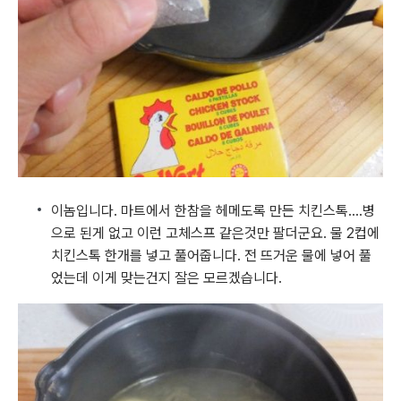
이놈입니다. 마트에서 한참을 헤메도록 만든 치킨스톡....병
으로 된게 없고 이런 고체스프 같은것만 팔더군요. 물 2컵에
치킨스톡 한개를 넣고 풀어줍니다. 전 뜨거운 물에 넣어 풀
었는데 이게 맞는건지 잘은 모르겠습니다.