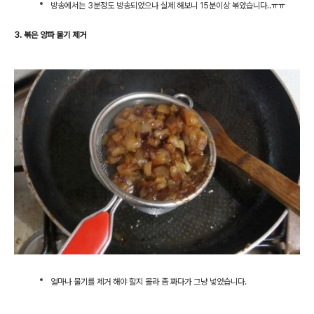
방송에서는 3분정도 방송되었으나 실제 해보니 15분이상 볶았습니다..ㅠㅠ
3. 볶은 양파 물기 제거
얼마나 물기를 제거 해야 할지 몰라 좀 짜다가 그냥 넣었습니다.