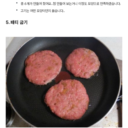
총 6개가 만들어 졌어요..첨 만들어 보는거니 이정도 모양으로 만족하겠습니다.
고기는 어떤 모양이던지 옳습니다..
5. 패티 굽기