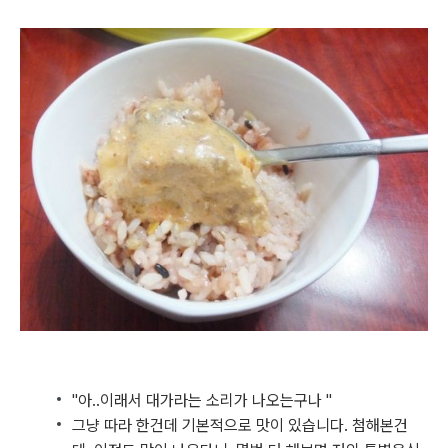
"아..이래서 대가라는 소리가 나오는구나 "
그냥 따라 한건데 기본적으로 맛이 있습니다. 첨해본건