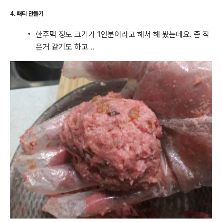
4. 패티 만들기
한주먹 정도 크기가 1인분이라고 해서 해 봤는데요. 좀 작
은거 같기도 하고 ..