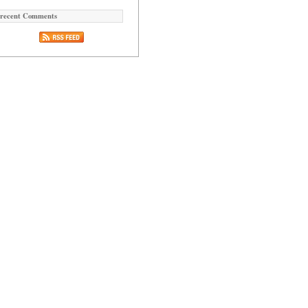
recent Comments