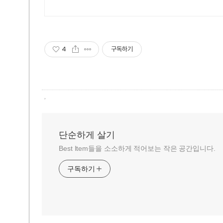
4
구독하기
,
단순하게 살기
Best Item들을 소소하게 적어보는 작은 공간입니다.
구독하기