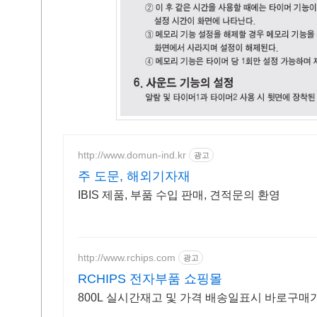
http://www.domun-ind.kr
광고
주 도문, 해외기자재
IBIS 제품, 부품 수입 판매, 견적문의 환영
http://www.rchips.com
광고
RCHIPS 전자부품 쇼핑몰
800L 실시간재고 및 가격 배송일표시 바로구매