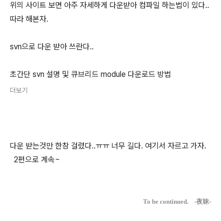
위의 사이트 보면 아주 자세하게 다운받아 컴파일 하는법이 있다..
따라 해본자.
svn으로 다운 받아 쓰란다..
초간단 svn 설명 및 큐브리드 module 다운로드 방법
더보기
다운 받는것만 한참 걸렸다..ㅠㅠ 너무 길다. 여기서 자르고 가자.
2편으로 계속~
To be
continued
. -夜昧-