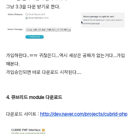
그냥 3.3을 다운 받기로 한다.
가입하란다..ㅠㅠ 귀찮은디...역시 세상은 공짜가 없는거다...가입
해본다.
가입승인되면 바로 다운로드 시작된다....
4. 큐브리드 module 다운로드
다운로드 사이트 :
http://dev.naver.com/projects/cubrid-php