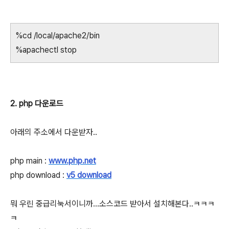
%cd /local/apache2/bin
%apachectl stop
2. php 다운로드
아래의 주소에서 다운받자..
php main :
www.php.net
php download :
v5 download
뭐 우린 중급리눅서이니까...소스코드 받아서 설치해본다..ㅋㅋㅋ
ㅋ