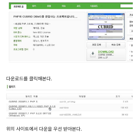
다운로드를 클릭해본다.
위의 사이트에서 다운을 우선 받아본다.