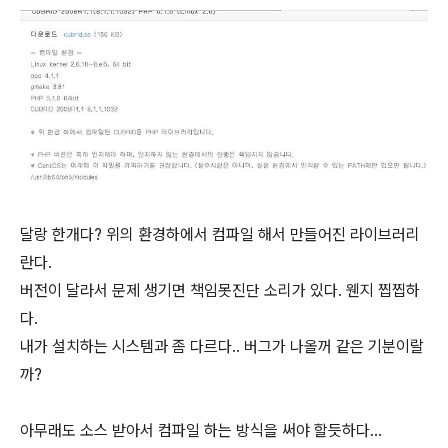
달랑 한개다? 위의 환경하에서 컴파일 해서 만들어진 라이브러리
란다.
버전이 달라서 문제 생기면 책임못진단 소리가 있다. 웬지 찝찝하
다.
내가 설치하는 시스템과 좀 다르다.. 버그가 나올꺼 같은 기분이랄
까?
아무래도 소스 받아서 컴파일 하는 방식을 써야 할듯하다...