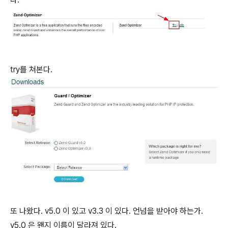
try를 쳐본다.
또 나왔다. v5.0 이 있고 v3.3 이 있다. 언넘을 받아야 하는가.
v5.0 은 왠지 이름이 달라져 있다.