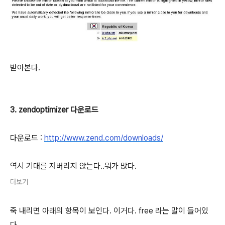
받아본다.
3. zendoptimizer 다운로드
다운로드 :
http://www.zend.com/downloads/
역시 기대를 저버리지 않는다..뭐가 많다.
더보기
죽 내리면 아래의 항목이 보인다. 이거다. free 라는 말이 들어있
다.